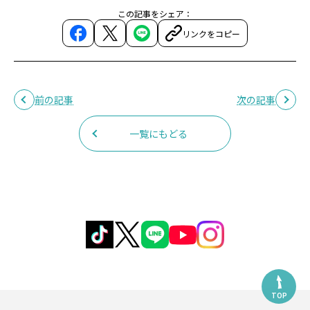
この記事をシェア：
リンクをコピー
前の記事
次の記事
一覧にもどる
TOP