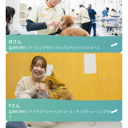
Mさん
生命科学科 / トリミングゼミ / ドッグスペシャリストコース
Yさん
生命科学科 / ドッグスペシャリストコース / ドッグトレーニングゼ
ミ