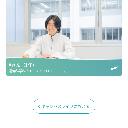
Aさん（1年）
環境科学科 / エコテクノロジーコース
キャンパスライフにもどる