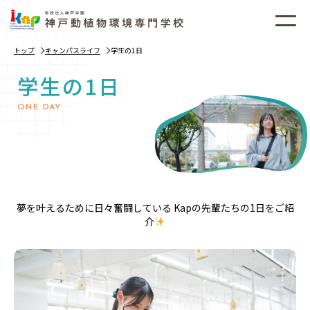
トップ
キャンパスライフ
学生の1日
学生の1日
ONE DAY
夢を叶えるために日々奮闘している Kapの先輩たちの1日をご紹
介