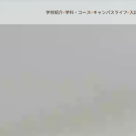
学校紹介
学科・コース
キャンパスライフ
入