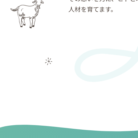
人材を育てます。