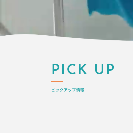
PICK UP
ピックアップ情報