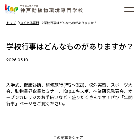
トップ
よくある質問
学校行事はどんなものがありますか？
学校行事はどんなものがありますか？
2026.03.10
入学式、健康診断、研修旅行(年2～3回)、校外実習、スポーツ大
会、動物業界企業セミナー、Kapエキスポ、卒業研究発表会、オ
ープンカレッジのお手伝いなど…盛りだくさんです！ぜひ「年間
行事」ページをご覧ください。
この記事をシェア：