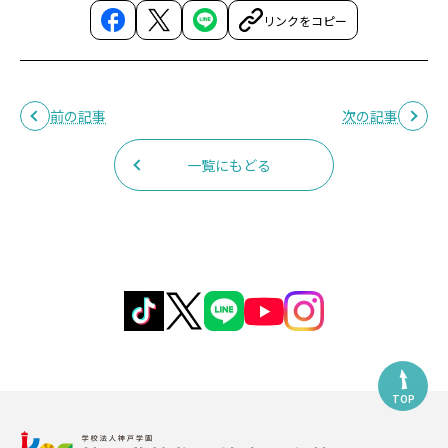
リンクをコピー
前の記事
次の記事
一覧にもどる
TOP