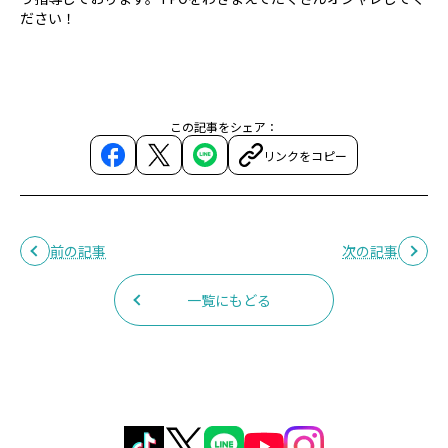
ださい！
この記事をシェア：
リンクをコピー
前の記事
次の記事
一覧にもどる