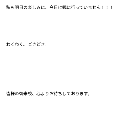
私も明日の楽しみに、今日は観に行っていません！！！
わくわく。どきどき。
皆様の御来校、心よりお待ちしております。