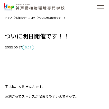
トップ
お知らせ・ブログ
ついに明日開催です！！
ついに明日開催です！！
BLOG
2022.05.27
実は私、左利きなんです。
左利きってストレスが溜まりやすいんですって。