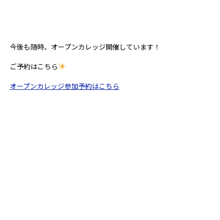
今後も随時、オープンカレッジ開催しています！
ご予約はこちら
オープンカレッジ参加予約はこちら