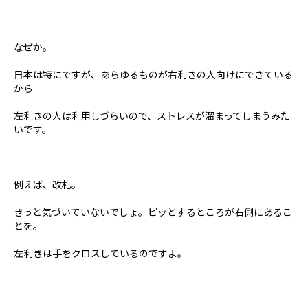
なぜか。
日本は特にですが、あらゆるものが右利きの人向けにできている
から
左利きの人は利用しづらいので、ストレスが溜まってしまうみた
いです。
例えば、改札。
きっと気づいていないでしょ。ピッとするところが右側にあるこ
とを。
左利きは手をクロスしているのですよ。