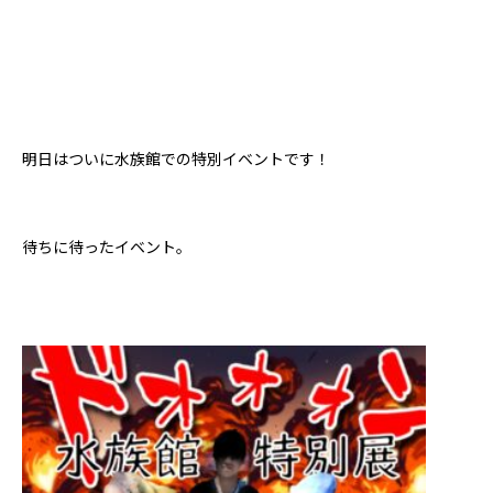
明日はついに水族館での特別イベントです！
待ちに待ったイベント。