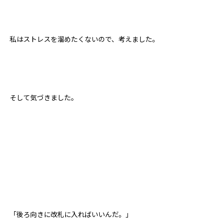
私はストレスを溜めたくないので、考えました。
そして気づきました。
「後ろ向きに改札に入ればいいんだ。」