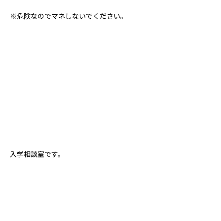
※危険なのでマネしないでください。
入学相談室です。