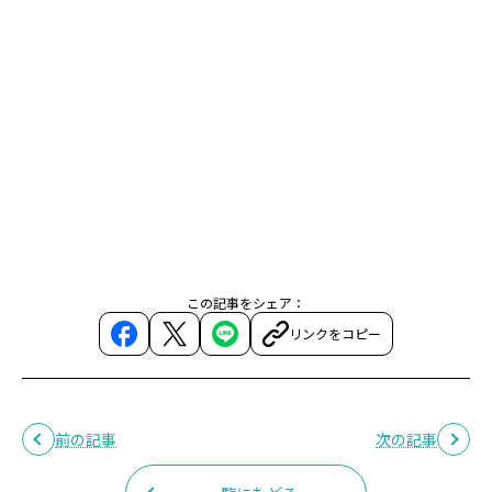
この記事をシェア：
リンクをコピー
前の記事
次の記事