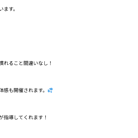
います。
慣れること間違いなし！
体感も開催されます。
が指導してくれます！