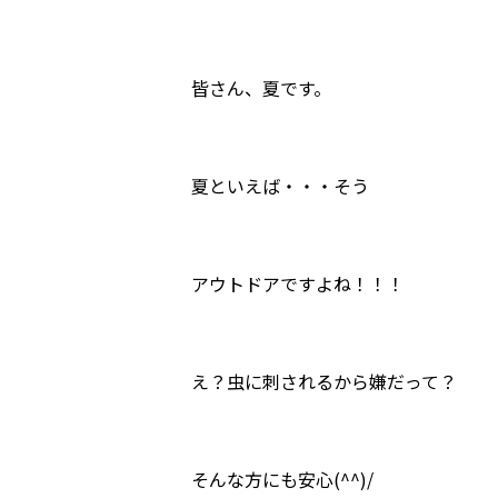
皆さん、夏です。
夏といえば・・・そう
アウトドアですよね！！！
え？虫に刺されるから嫌だって？
そんな方にも安心(^^)/