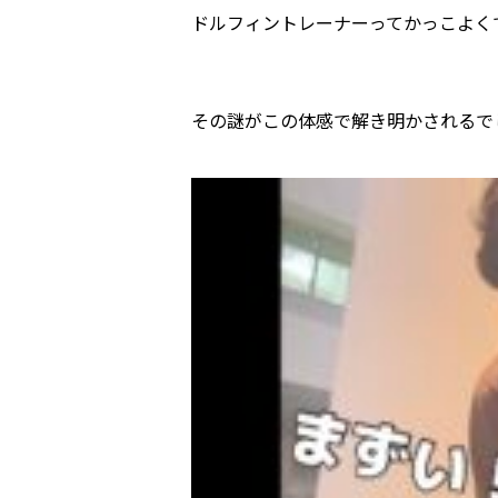
ドルフィントレーナーってかっこよく
その謎がこの体感で解き明かされるで