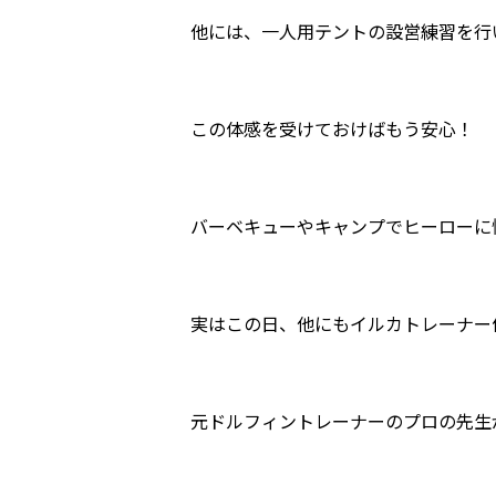
他には、一人用テントの設営練習を行
この体感を受けておけばもう安心！
バーベキューやキャンプでヒーローに
実はこの日、他にもイルカトレーナー
元ドルフィントレーナーのプロの先生