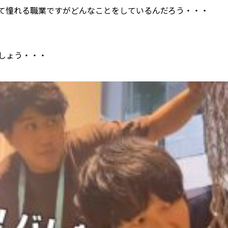
て憧れる職業ですがどんなことをしているんだろう・・・
しょう・・・