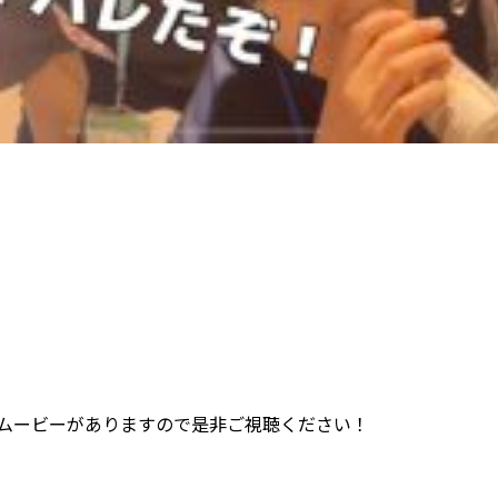
ムービーがありますので是非ご視聴ください！