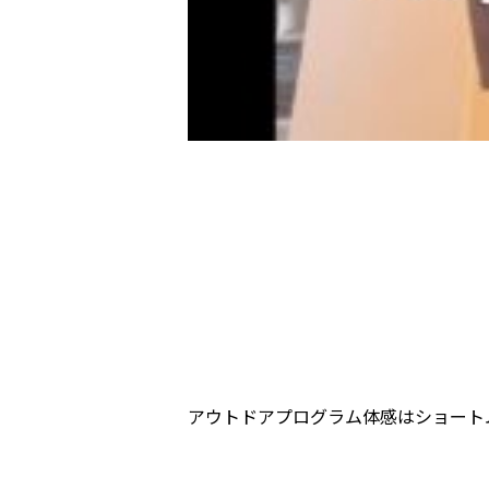
アウトドアプログラム体感はショート