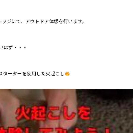
レッジにて、アウトドア体感を行います。
いはず・・・
スターターを使用した火起こし