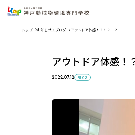
トップ
お知らせ・ブログ
アウトドア体感！？！？！？
アウトドア体感！
BLOG
2022.07.12