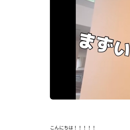
こんにちは！！！！！