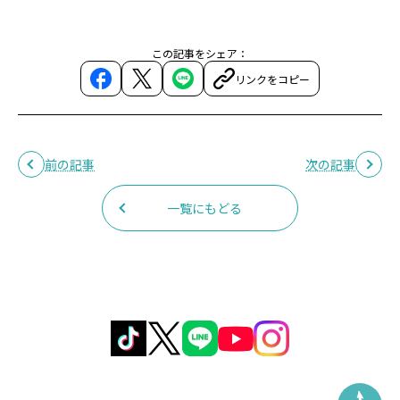
この記事をシェア：
リンクをコピー
前の記事
次の記事
一覧にもどる