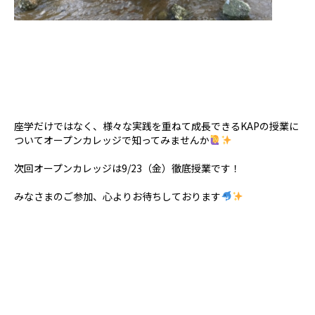
座学だけではなく、様々な実践を重ねて成長できるKAPの授業に
ついてオープンカレッジで知ってみませんか
次回オープンカレッジは9/23（金）徹底授業です！
みなさまのご参加、心よりお待ちしております