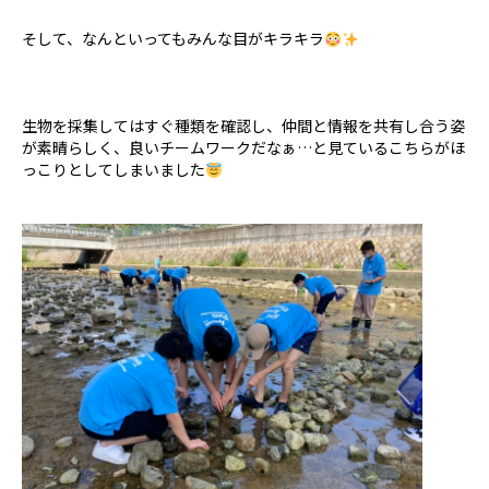
そして、なんといってもみんな目がキラキラ
生物を採集してはすぐ種類を確認し、仲間と情報を共有し合う姿
が素晴らしく、良いチームワークだなぁ…と見ているこちらがほ
っこりとしてしまいました