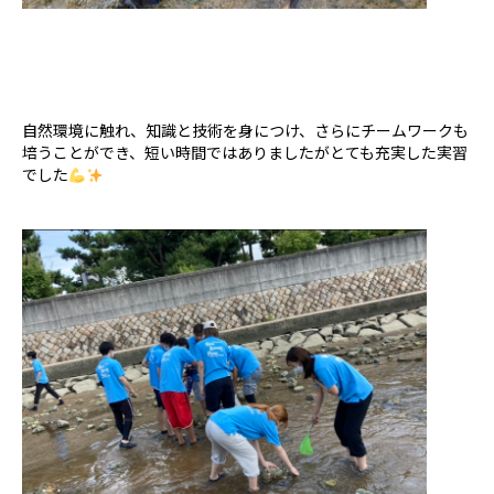
自然環境に触れ、知識と技術を身につけ、さらにチームワークも
培うことができ、短い時間ではありましたがとても充実した実習
でした