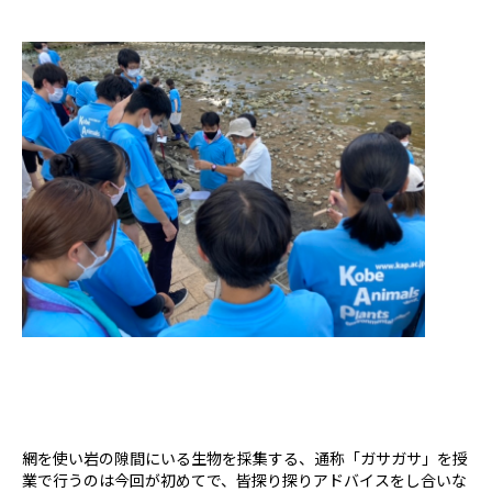
網を使い岩の隙間にいる生物を採集する、通称「ガサガサ」を授
業で行うのは今回が初めてで、皆探り探りアドバイスをし合いな