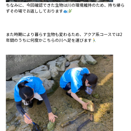
ちなみに、今回確認できた生物は川の環境維持のため、持ち帰ら
ずその場でお返ししております
また時期により暮らす生物も変わるため、アクア系コースでは
2
年間のうちに何度かこちらの川へ足を運びます