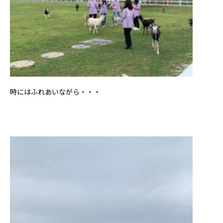
時にはふれあいながら・・・