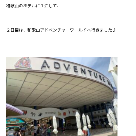
和歌山のホテルに１泊して、
２日目は、和歌山アドベンチャーワールドへ行きました♪