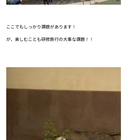
ここでもしっかり課題があります！
が、楽しむことも研修旅行の大事な課題！！