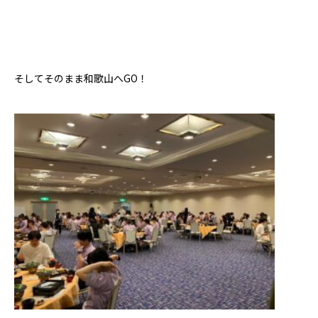
そしてそのまま和歌山へGO！