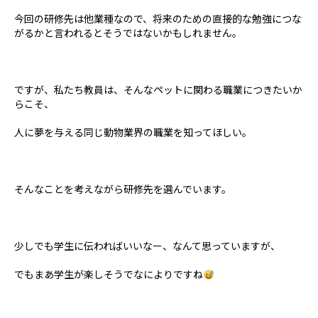
今回の研修先は他業種なので、将来のための直接的な勉強につな
がるかと言われるとそうではないかもしれません。
ですが、私たち教員は、そんなペットに関わる職業につきたいか
らこそ、
人に夢を与える同じ動物業界の職業を知ってほしい。
そんなことを考えながら研修先を選んでいます。
少しでも学生に伝わればいいなー、なんて思っていますが、
でもまあ学生が楽しそうでなによりですね