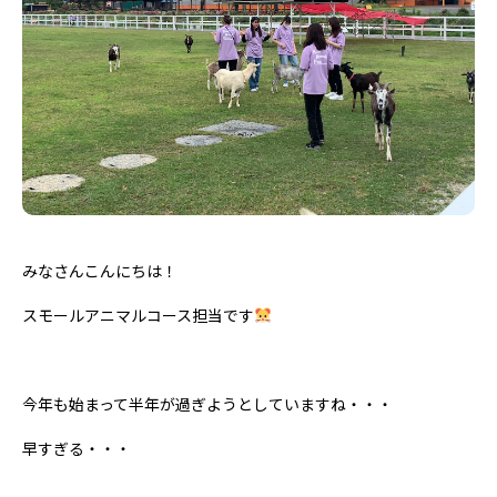
みなさんこんにちは！
スモールアニマルコース担当です
今年も始まって半年が過ぎようとしていますね・・・
早すぎる・・・