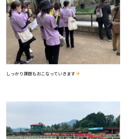
しっかり課題もおこなっていきます