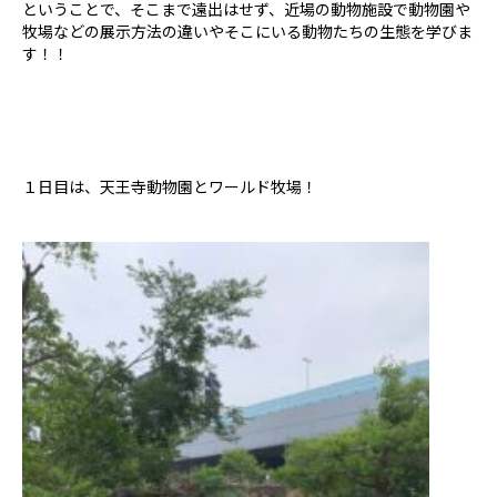
ということで、そこまで遠出はせず、近場の動物施設で動物園や
牧場などの展示方法の違いやそこにいる動物たちの生態を学びま
す！！
１日目は、天王寺動物園とワールド牧場！