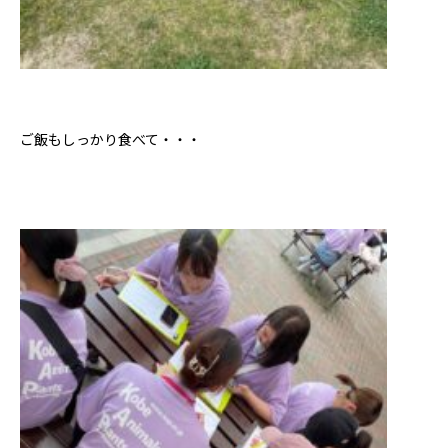
ご飯もしっかり食べて・・・