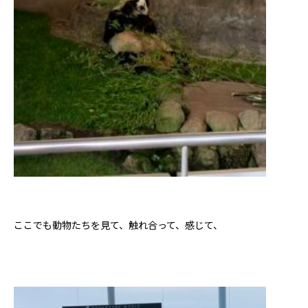
ここでも動物たちを見て、触れ合って、感じて、