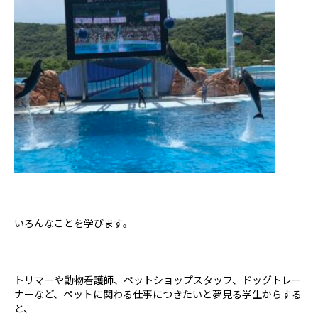
いろんなことを学びます。
トリマーや動物看護師、ペットショップスタッフ、ドッグトレー
ナーなど、ペットに関わる仕事につきたいと夢見る学生からする
と、