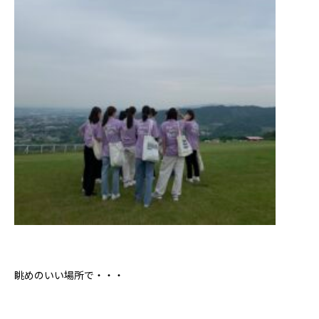
眺めのいい場所で・・・