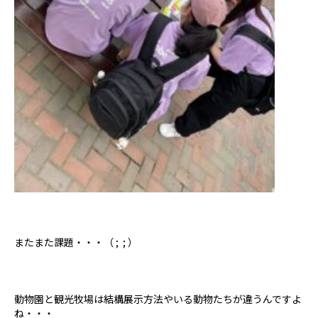
またまた課題・・・（ ; ; ）
動物園と観光牧場は結構展示方法やいる動物たちが違うんですよ
ね・・・