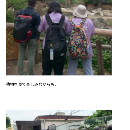
動物を見て楽しみながらも、