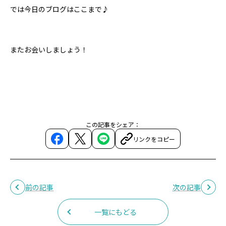
では今日のブログはここまで♪
またお会いしましょう！
この記事をシェア：
リンクをコピー
前の記事
次の記事
一覧にもどる