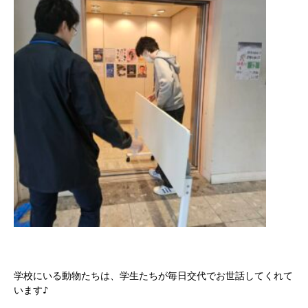
学校にいる動物たちは、学生たちが毎日交代でお世話してくれて
います♪