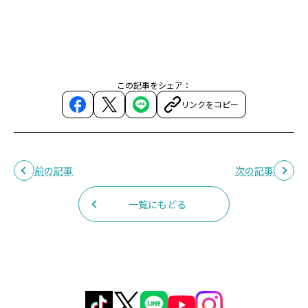
この記事をシェア：
リンクをコピー
前の記事
次の記事
一覧にもどる