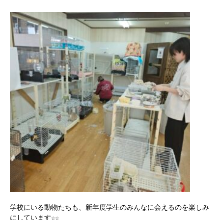
学校にいる動物たちも、新年度学生のみんなに会えるのを楽しみ
にしています☆☆