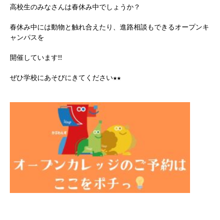
高校生のみなさんは春休み中でしょうか？
春休み中には動物と触れ合えたり、進路相談もできるオープンキ
ャンパスを
開催しています‼
ぜひ学校にあそびにきてください★★