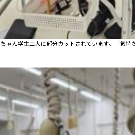
ーちゃん学生二人に部分カットされています。「気持