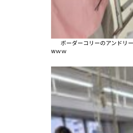
ボーダーコリーのアンドリ
wｗｗ