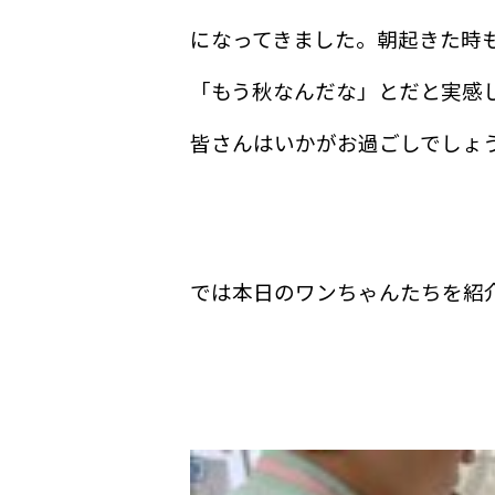
になってきました。朝起きた時
「もう秋なんだな」とだと実感
皆さんはいかがお過ごしでしょ
では本日のワンちゃんたちを紹