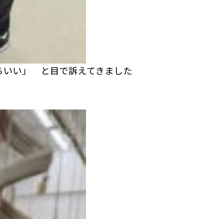
ちいい」 と目で訴えてきました