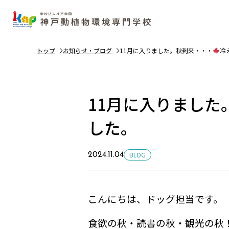
トップ
お知らせ・ブログ
11月に入りました。秋到来・・・
冷
ました。
11月に入りました
した。
BLOG
2024.11.04
こんにちは、ドッグ担当です。
食欲の秋・読書の秋・観光の秋