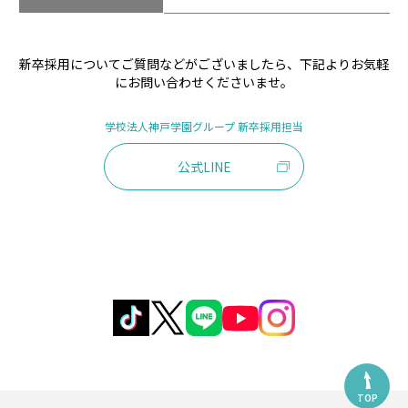
新卒採用についてご質問などがございましたら、下記よりお気軽
にお問い合わせくださいませ。
学校法人神戸学園グループ 新卒採用担当
公式LINE
TOP