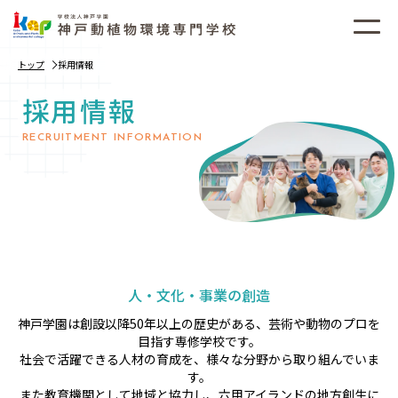
トップ
採用情報
採用情報
RECRUITMENT INFORMATION
人・文化・事業の創造
神戸学園は創設以降50年以上の歴史がある、芸術や動物のプロを
目指す専修学校です。
社会で活躍できる人材の育成を、様々な分野から取り組んでいま
す。
また教育機関として地域と協力し、六甲アイランドの地方創生に